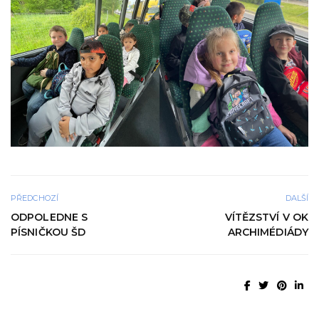
PŘEDCHOZÍ
DALŠÍ
ODPOLEDNE S
VÍTĚZSTVÍ V OK
PÍSNIČKOU ŠD
ARCHIMÉDIÁDY