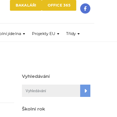
BAKALÁŘI
OFFICE 365
olní jídelna
Projekty EU
Třídy
Vyhledávání
Školní rok