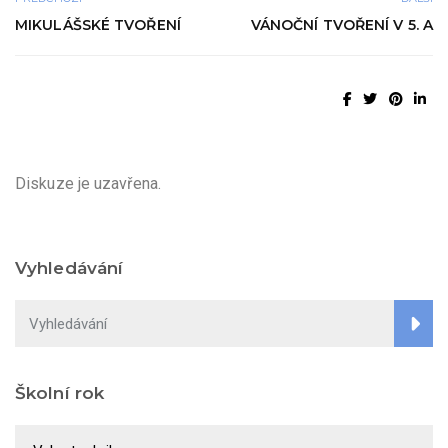
MIKULÁŠSKÉ TVOŘENÍ
VÁNOČNÍ TVOŘENÍ V 5. A
Diskuze je uzavřena.
Vyhledávání
Školní rok
Školní