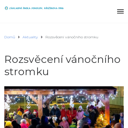
Domů
Aktuality
Rozsvěcení vánočního stromku
Rozsvěcení vánočního
stromku