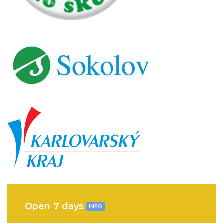
Open 7 days
INFO