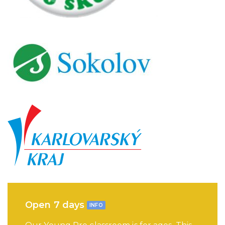
Open 7 days
INFO