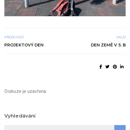
PŘEDCHOZÍ
DALŠÍ
PROJEKTOVÝ DEN
DEN ZEMĚ V 5. B
Diskuze je uzavřena.
Vyhledávání