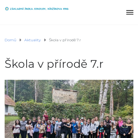
Domů
Aktuality
Škola v přírodě 7.r
Škola v přírodě 7.r