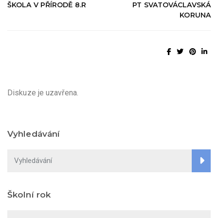
ŠKOLA V PŘÍRODĚ 8.R
PT SVATOVÁCLAVSKÁ
KORUNA
Diskuze je uzavřena.
Vyhledávání
Školní rok
Školní