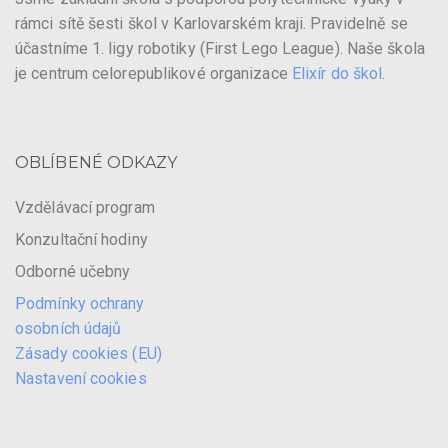
rámci sítě šesti škol v Karlovarském kraji. Pravidelně se
účastníme 1. ligy robotiky (First Lego League). Naše škola
je centrum celorepublikové organizace
Elixír do škol
.
OBLÍBENÉ ODKAZY
Vzdělávací program
Konzultační hodiny
Odborné učebny
Podmínky ochrany
osobních údajů
Zásady cookies (EU)
Nastavení cookies