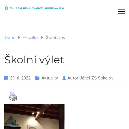
Domů
Aktuality
Školní výlet
Školní výlet
29. 6. 2022
Aktuality
Autor
Učitel ZŠ Sokolov