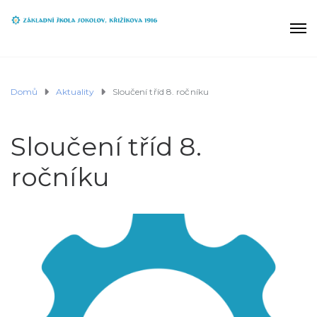
Domů
Aktuality
Sloučení tříd 8. ročníku
Sloučení tříd 8.
ročníku