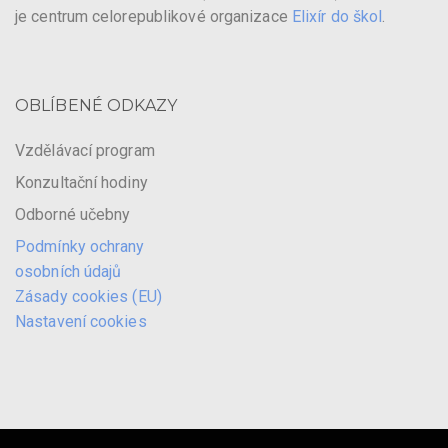
je centrum celorepublikové organizace
Elixír do škol
.
OBLÍBENÉ ODKAZY
Vzdělávací program
Konzultační hodiny
Odborné učebny
Podmínky ochrany
osobních údajů
Zásady cookies (EU)
Nastavení cookies