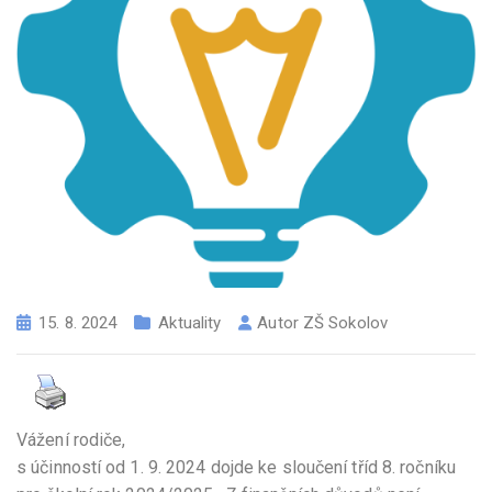
15. 8. 2024
Aktuality
Autor
ZŠ Sokolov
Vážení rodiče,
s účinností od 1. 9. 2024 dojde ke sloučení tříd 8. ročníku