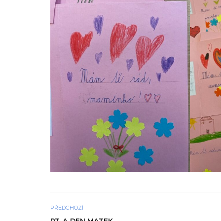
PŘEDCHOZÍ