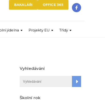
BAKALÁŘI
OFFICE 365
olní jídelna
Projekty EU
Třídy
Vyhledávání
Školní rok