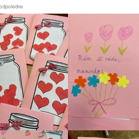
odpoledne.