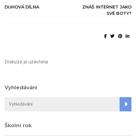
DUHOVÁ DÍLNA
ZNÁŠ INTERNET JAKO
SVÉ BOTY?
Diskuze je uzavřena.
Vyhledávání
Školní rok