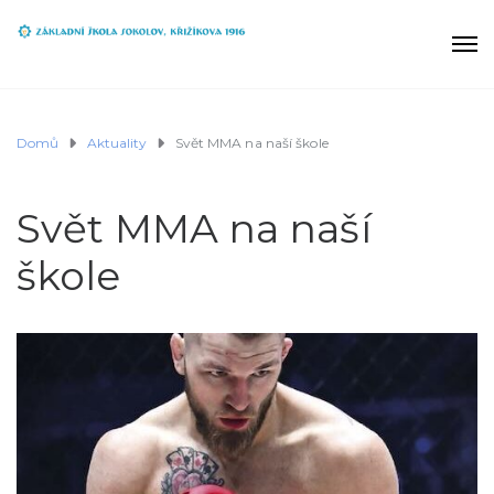
Domů
Aktuality
Svět MMA na naší škole
Svět MMA na naší
škole