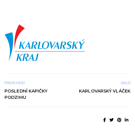
PŘEDCHOZÍ
DALŠÍ
POSLEDNÍ KAPIČKY
KARLOVARSKÝ VLÁČEK
PODZIMU