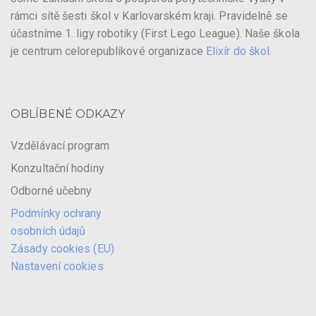
rámci sítě šesti škol v Karlovarském kraji. Pravidelně se
účastníme 1. ligy robotiky (First Lego League). Naše škola
je centrum celorepublikové organizace
Elixír do škol
.
OBLÍBENÉ ODKAZY
Vzdělávací program
Konzultační hodiny
Odborné učebny
Podmínky ochrany
osobních údajů
Zásady cookies (EU)
Nastavení cookies