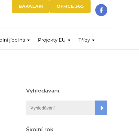
BAKALÁŘI
OFFICE 365
olní jídelna
Projekty EU
Třídy
Vyhledávání
Školní rok