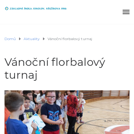
Domů
Aktuality
Vánoční florbalový turnaj
Vánoční florbalový
turnaj