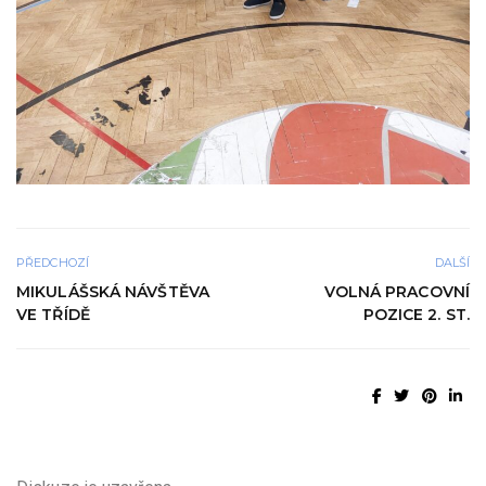
PŘEDCHOZÍ
DALŠÍ
MIKULÁŠSKÁ NÁVŠTĚVA
VOLNÁ PRACOVNÍ
VE TŘÍDĚ
POZICE 2. ST.