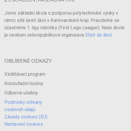
Jsme základní škola s podporou polytechnické výuky v
rámci sítě šesti škol v Karlovarském kraji. Pravidelně se
účastníme 1. ligy robotiky (First Lego League). Naše škola
je centrum celorepublikové organizace
Elixír do škol
.
OBLÍBENÉ ODKAZY
Vzdělávací program
Konzultační hodiny
Odborné učebny
Podmínky ochrany
osobních údajů
Zásady cookies (EU)
Nastavení cookies