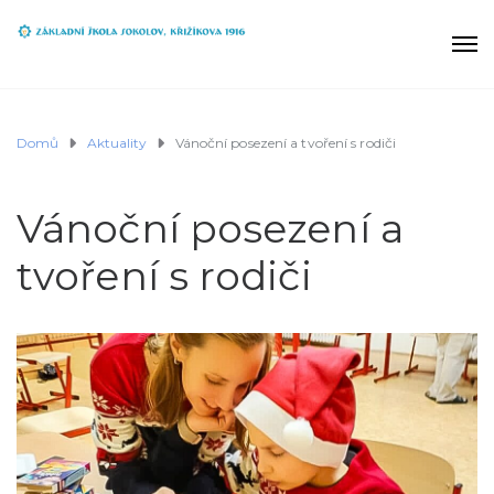
Domů
Aktuality
Vánoční posezení a tvoření s rodiči
Vánoční posezení a
tvoření s rodiči