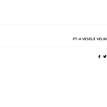
PT-A VESELÉ VELI