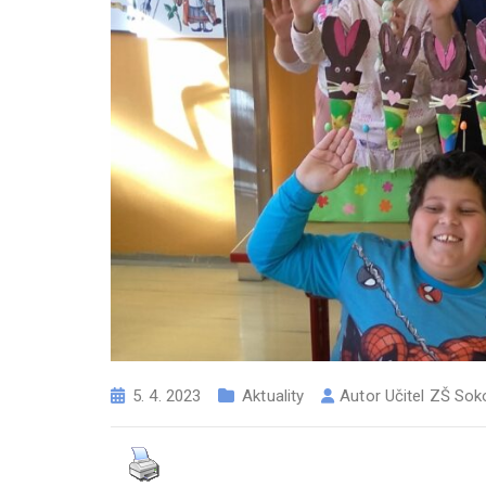
5. 4. 2023
Aktuality
Autor
Učitel ZŠ Sok