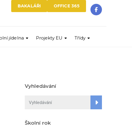
BAKALÁŘI
OFFICE 365
olní jídelna
Projekty EU
Třídy
Vyhledávání
Školní rok