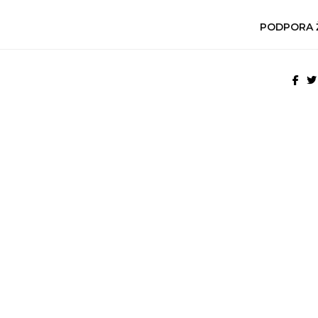
PODPORA 