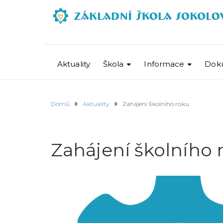
Aktuality
Škola
Informace
Dok
Domů
Aktuality
Zahájení školního roku
Zahájení školního 