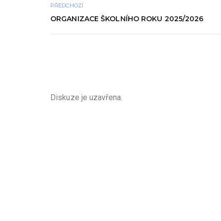
PŘEDCHOZÍ
ORGANIZACE ŠKOLNÍHO ROKU 2025/2026
Diskuze je uzavřena.