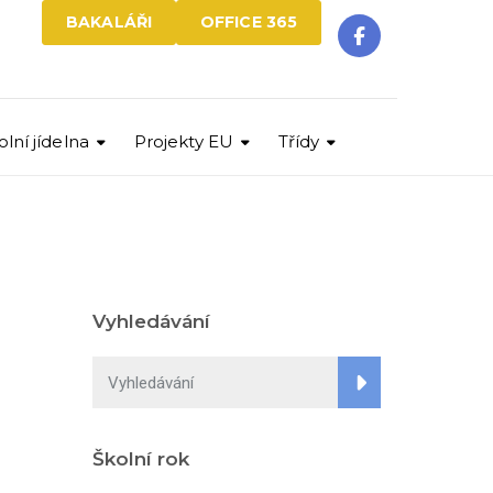
BAKALÁŘI
OFFICE 365
olní jídelna
Projekty EU
Třídy
Vyhledávání
Školní rok