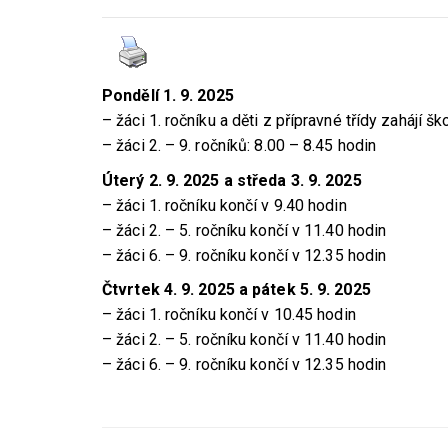
Pondělí 1. 9. 2025
– žáci 1. ročníku a děti z přípravné třídy zahájí 
– žáci 2. – 9. ročníků: 8.00 – 8.45
hodin
Úterý 2. 9. 2025 a středa 3. 9. 2025
– žáci 1.
ročníku
končí v 9.40 hodin
– žáci 2. – 5.
ročníku
končí v 11.40 hodin
– žáci 6. – 9.
ročníku
končí v 12.35
hodin
Čtvrtek 4. 9. 2025 a pátek 5. 9. 2025
– žáci 1.
ročníku
končí v 10.45 hodin
– žáci 2. – 5.
ročníku
končí v 11.40 hodin
– žáci 6. – 9.
ročníku
končí v 12.35
hodin