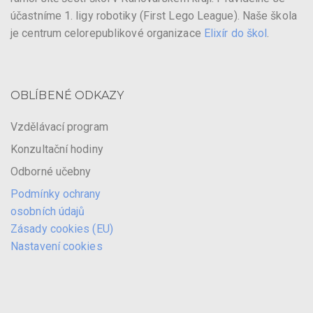
účastníme 1. ligy robotiky (First Lego League). Naše škola
je centrum celorepublikové organizace
Elixír do škol
.
OBLÍBENÉ ODKAZY
Vzdělávací program
Konzultační hodiny
Odborné učebny
Podmínky ochrany
osobních údajů
Zásady cookies (EU)
Nastavení cookies