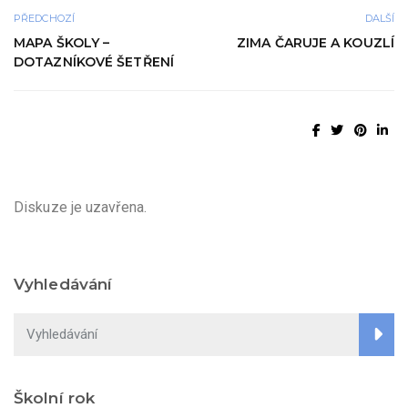
PŘEDCHOZÍ
DALŠÍ
MAPA ŠKOLY –
ZIMA ČARUJE A KOUZLÍ
DOTAZNÍKOVÉ ŠETŘENÍ
Diskuze je uzavřena.
Vyhledávání
Školní rok