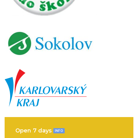
Open 7 days
INFO