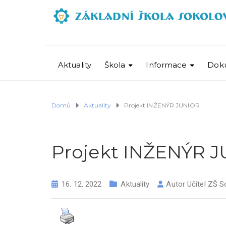
Aktuality
Škola
Informace
Dok
Domů
Aktuality
Projekt INŽENÝR JUNIOR
Projekt INŽENÝR 
16. 12. 2022
Aktuality
Autor
Učitel ZŠ S