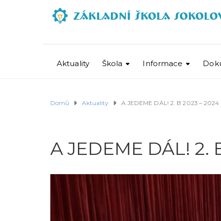
Aktuality
Škola
Informace
Dok
Domů
Aktuality
A JEDEME DÁL! 2. B 2023 – 2024
A JEDEME DÁL! 2. B