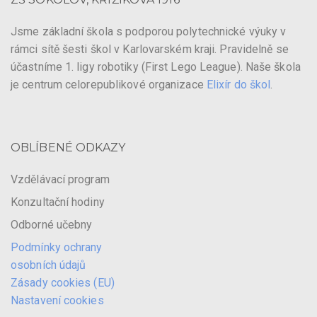
Jsme základní škola s podporou polytechnické výuky v
rámci sítě šesti škol v Karlovarském kraji. Pravidelně se
účastníme 1. ligy robotiky (First Lego League). Naše škola
je centrum celorepublikové organizace
Elixír do škol
.
OBLÍBENÉ ODKAZY
Vzdělávací program
Konzultační hodiny
Odborné učebny
Podmínky ochrany
osobních údajů
Zásady cookies (EU)
Nastavení cookies