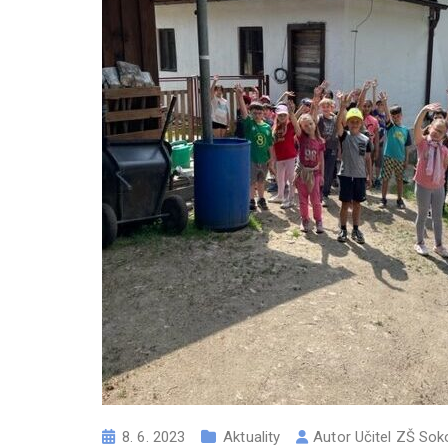
8. 6. 2023
Aktuality
Autor
Učitel ZŠ Sok