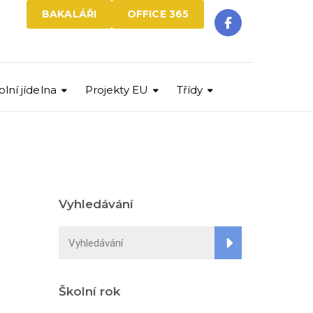
BAKALÁŘI
OFFICE 365
olní jídelna
Projekty EU
Třídy
Vyhledávání
Školní rok