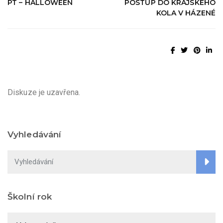
PT – HALLOWEEN
POSTUP DO KRAJSKÉHO
KOLA V HÁZENÉ
Diskuze je uzavřena.
Vyhledávání
Školní rok
Školní