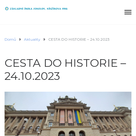
Domů
Aktuality
CESTA DO HISTORIE – 24.10.2023
CESTA DO HISTORIE –
24.10.2023