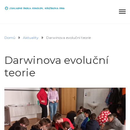
Domů
Aktuality
Darwinova evoluční teorie
Darwinova evoluční
teorie