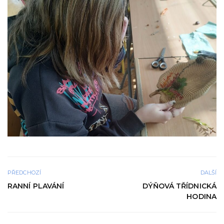
PŘEDCHOZÍ
DALŠÍ
RANNÍ PLAVÁNÍ
DÝŇOVÁ TŘÍDNICKÁ
HODINA