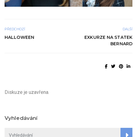
PŘEDCHOZÍ
DALŠÍ
HALLOWEEN
EXKURZE NA STATEK
BERNARD
Diskuze je uzavřena.
Vyhledávání