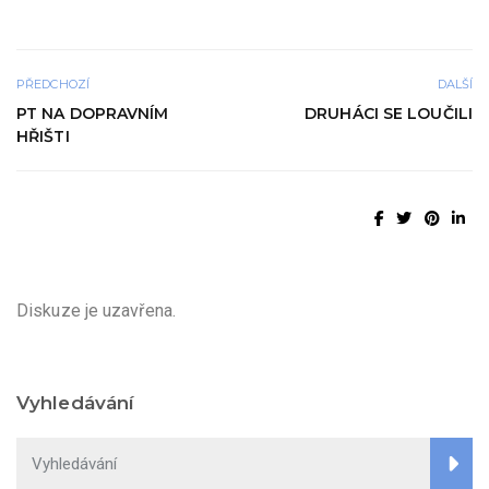
PŘEDCHOZÍ
DALŠÍ
PT NA DOPRAVNÍM
DRUHÁCI SE LOUČILI
HŘIŠTI
Diskuze je uzavřena.
Vyhledávání