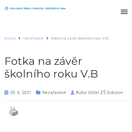
Domů
Nezařazené
Fotka na závěr školního roku V.B
Fotka na závěr
školního roku V.B
30. 6. 2021
Nezařazené
Autor
Učitel ZŠ Sokolov