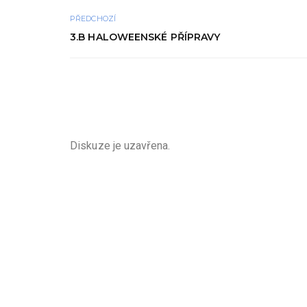
PŘEDCHOZÍ
3.B HALOWEENSKÉ PŘÍPRAVY
Diskuze je uzavřena.