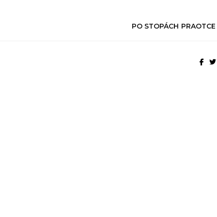
PO STOPÁCH PRAOTCE