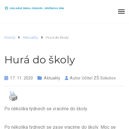
Domů
Aktuality
Hurá do školy
Hurá do školy
17. 11. 2020
Aktuality
Autor
Učitel ZŠ Sokolov
Po několika týdnech se vracíme do školy.
Po několika týdnech se zase vracíme do školy. Moc se