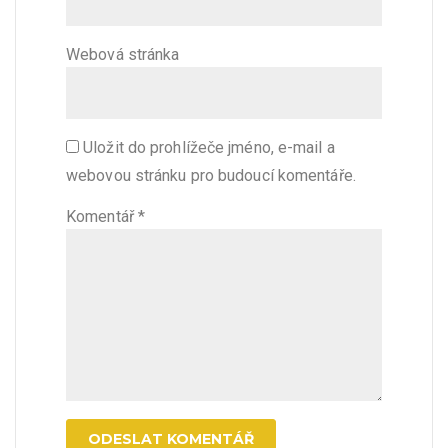
Webová stránka
Uložit do prohlížeče jméno, e-mail a
webovou stránku pro budoucí komentáře.
Komentář
*