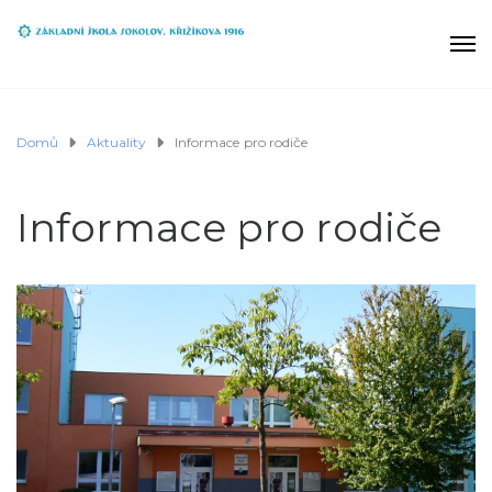
Domů
Aktuality
Informace pro rodiče
Informace pro rodiče