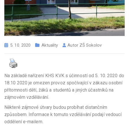
5. 10. 2020
Aktuality
Autor
ZŠ Sokolov
Na základě nařízení KHS KVK s účinností od 5. 10. 2020 do
18.10 2020 je omezen provoz spočívající v zákazu osobní
přítomnosti dětí, žáků a studentů a jiných účastníků na
zájmovém vzdělávání.
Některé zájmové útvary budou probíhat distančním
způsobem. Informace k tomuto vzdělávání podají vedoucí
oddělení e-mailem.