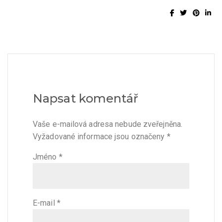
Napsat komentář
Vaše e-mailová adresa nebude zveřejněna.
Vyžadované informace jsou označeny
*
Jméno
*
E-mail
*