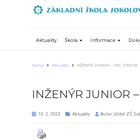
Aktuality
Škola
Informace
Dok
Domů
Aktuality
INŽENÝR JUNIOR – CNC STROJE
INŽENÝR JUNIOR –
10. 2. 2023
Aktuality
Autor
Učitel ZŠ So