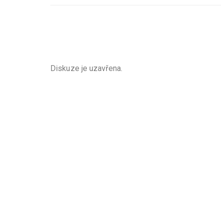
Diskuze je uzavřena.