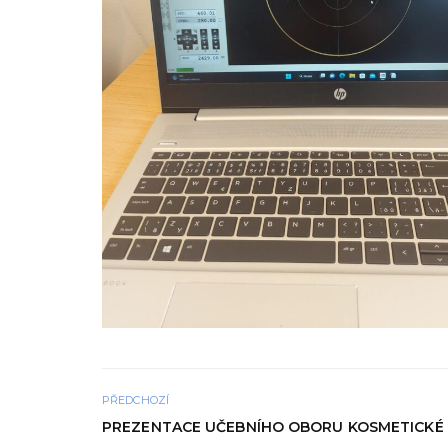
PŘEDCHOZÍ
PREZENTACE UČEBNÍHO OBORU KOSMETICKÉ