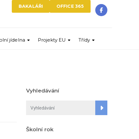
BAKALÁŘI
OFFICE 365
olní jídelna
Projekty EU
Třídy
Vyhledávání
Školní rok