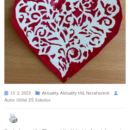
13. 2. 2023
Aktuality
,
Aktuality tříd
,
Nezařazené
Autor
Učitel ZŠ Sokolov