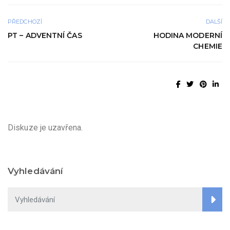
PŘEDCHOZÍ
DALŠÍ
PT – ADVENTNÍ ČAS
HODINA MODERNÍ
CHEMIE
Diskuze je uzavřena.
Vyhledávání