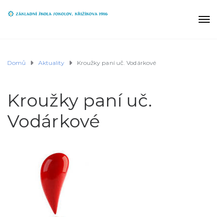
Domů
Aktuality
Kroužky paní uč. Vodárkové
Kroužky paní uč.
Vodárkové