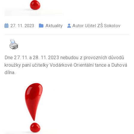
27. 11. 2023
Aktuality
Autor
Učitel ZŠ Sokolov
Dne 27. 11. a 28. 11. 2023 nebudou z provozních důvodů
kroužky paní učitelky Vodárkové Orientální tance a Duhová
dílna.