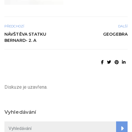
PŘEDCHOZÍ
DALŠÍ
NÁVŠTĚVA STATKU
GEOGEBRA
BERNARD- 2. A
Diskuze je uzavřena.
Vyhledávání