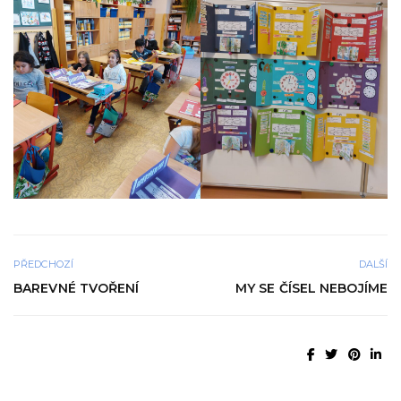
PŘEDCHOZÍ
DALŠÍ
BAREVNÉ TVOŘENÍ
MY SE ČÍSEL NEBOJÍME