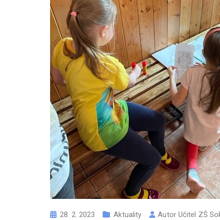
28. 2. 2023
Aktuality
Autor
Učitel ZŠ So