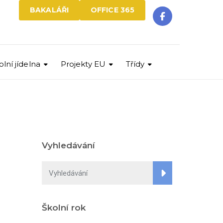
BAKALÁŘI
OFFICE 365
olní jídelna
Projekty EU
Třídy
Vyhledávání
Školní rok