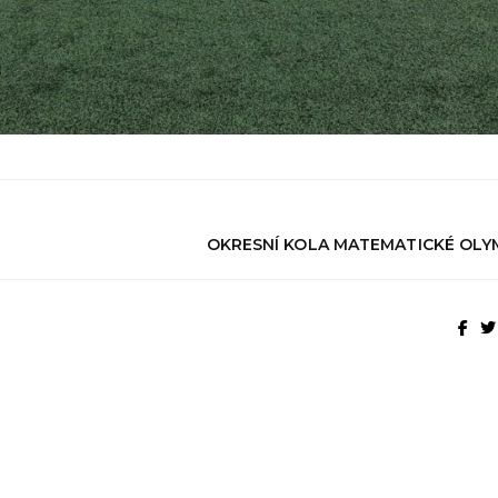
OKRESNÍ KOLA MATEMATICKÉ OLY