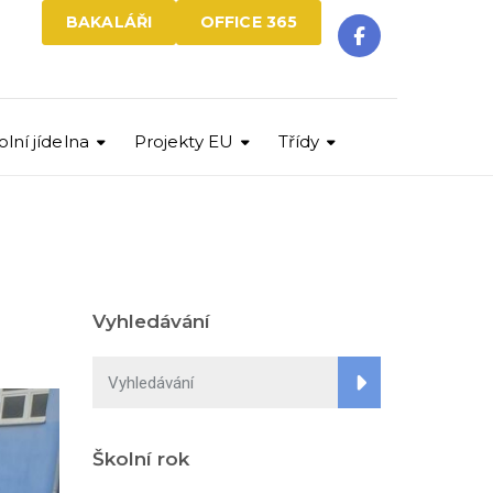
BAKALÁŘI
OFFICE 365
olní jídelna
Projekty EU
Třídy
Vyhledávání
Školní rok