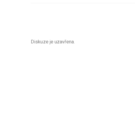
Diskuze je uzavřena.