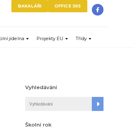
BAKALÁŘI
OFFICE 365
olní jídelna
Projekty EU
Třídy
Vyhledávání
Školní rok