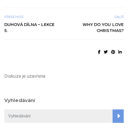
PŘEDCHOZÍ
DALŠÍ
DUHOVÁ DÍLNA – LEKCE
WHY DO YOU LOVE
5.
CHRISTMAS?
Diskuze je uzavřena.
Vyhledávání