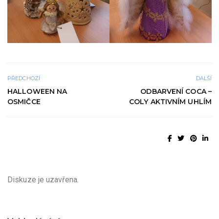
PŘEDCHOZÍ
DALŠÍ
HALLOWEEN NA
ODBARVENÍ COCA –
OSMIČCE
COLY AKTIVNÍM UHLÍM
Diskuze je uzavřena.