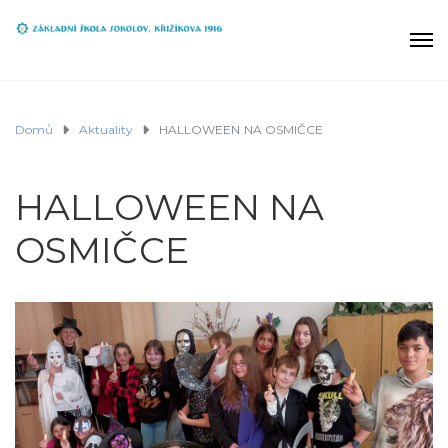
Domů
Aktuality
HALLOWEEN NA OSMIČCE
HALLOWEEN NA
OSMIČCE