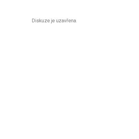
Diskuze je uzavřena.