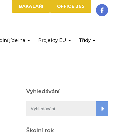
BAKALÁŘI
OFFICE 365
olní jídelna
Projekty EU
Třídy
Vyhledávání
Školní rok