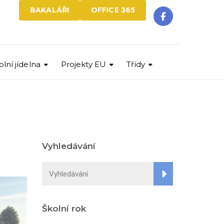
BAKALÁŘI
OFFICE 365
olní jídelna
Projekty EU
Třídy
Vyhledávání
Školní rok