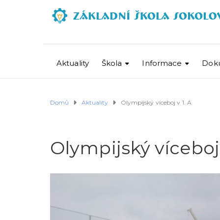
Aktuality
Škola
Informace
Dok
Domů
Aktuality
Olympijský víceboj v 1. A
Olympijský víceboj 