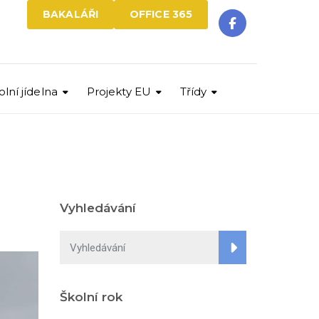
BAKALÁŘI
OFFICE 365
olní jídelna
Projekty EU
Třídy
Vyhledávání
Školní rok