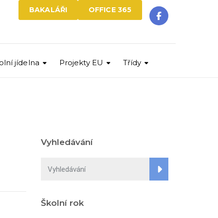
BAKALÁŘI
OFFICE 365
olní jídelna
Projekty EU
Třídy
Vyhledávání
Školní rok