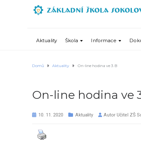
Aktuality
Škola
Informace
Dok
Domů
Aktuality
On-line hodina ve 3.B
On-line hodina ve 
10. 11. 2020
Aktuality
Autor
Učitel ZŠ S