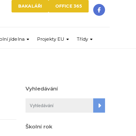
BAKALÁŘI
OFFICE 365
olní jídelna
Projekty EU
Třídy
Vyhledávání
Školní rok